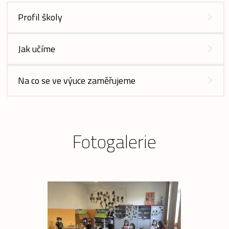
Profil školy
Jak učíme
Na co se ve výuce zaměřujeme
Fotogalerie