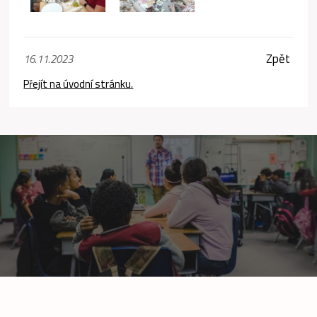
Zpět
16.11.2023
Přejít na úvodní stránku.