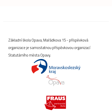
Základní škola Opava, Mařádkova 15 - příspěvková
organizace je samostatnou příspěvkovou organizací
Statutárního města Opavy.