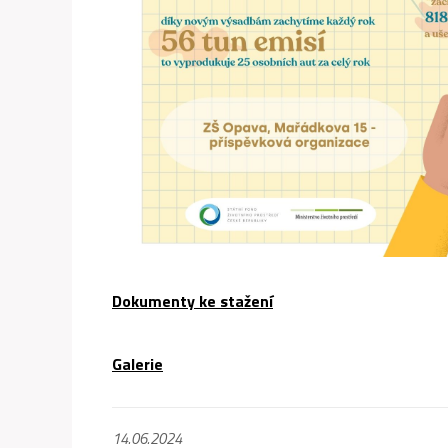
Dokumenty ke stažení
Galerie
14.06.2024