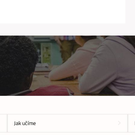
Jak učíme