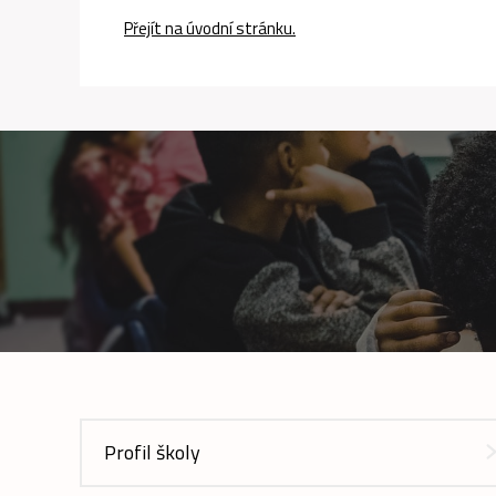
Přejít na úvodní stránku.
Profil školy