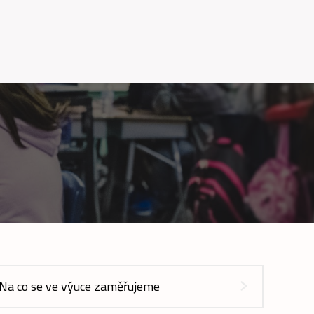
Na co se ve výuce zaměřujeme