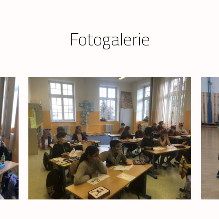
Fotogalerie