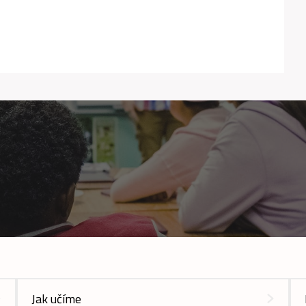
Jak učíme