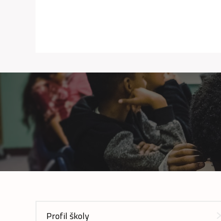
Profil školy