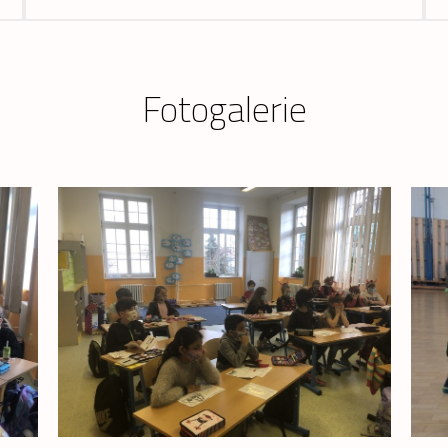
Fotogalerie