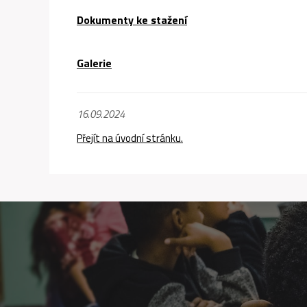
Dokumenty ke stažení
Galerie
16.09.2024
Přejít na úvodní stránku.