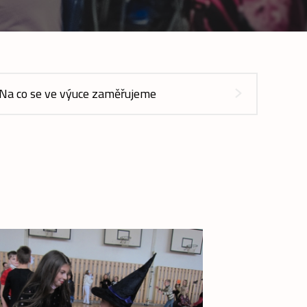
Na co se ve výuce zaměřujeme