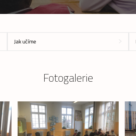
Jak učíme
Fotogalerie