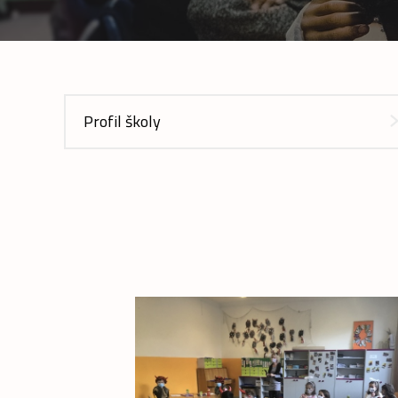
Profil školy