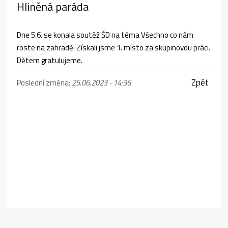
Hliněná paráda
Dne 5.6. se konala soutěž ŠD na téma Všechno co nám
roste na zahradě. Získali jsme 1. místo za skupinovou práci.
Dětem gratulujeme.
Zpět
Poslední změna:
25.06.2023 - 14:36