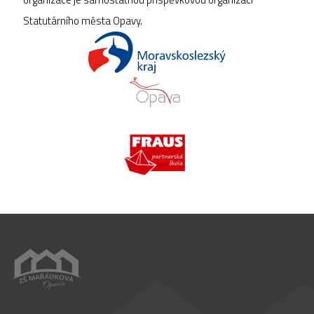
Statutárního města Opavy.