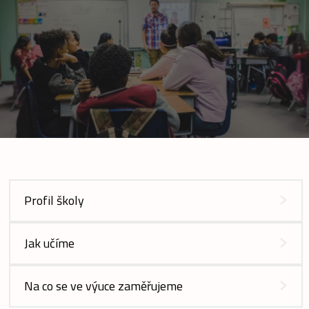
Profil školy
Jak učíme
Na co se ve výuce zaměřujeme