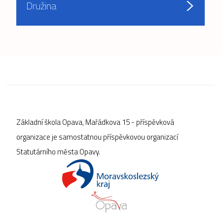
Družina
Základní škola Opava, Mařádkova 15 - příspěvková
organizace je samostatnou příspěvkovou organizací
Statutárního města Opavy.