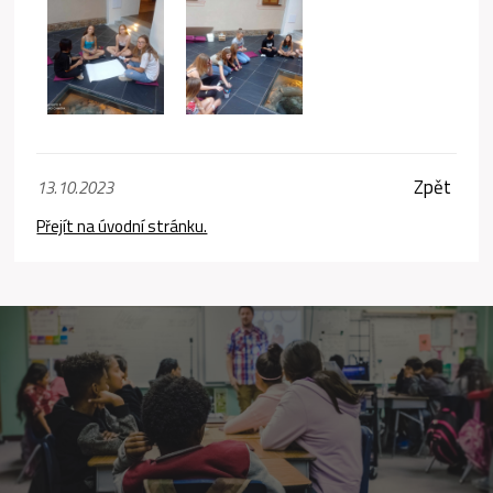
Zpět
13.10.2023
Přejít na úvodní stránku.