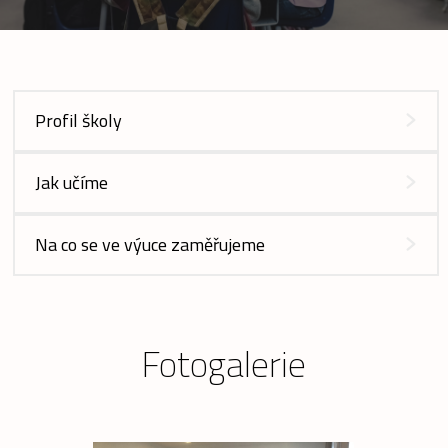
Profil školy
Jak učíme
Na co se ve výuce zaměřujeme
Fotogalerie