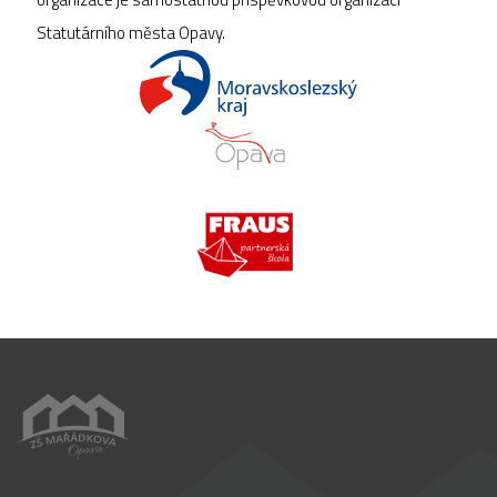
Statutárního města Opavy.