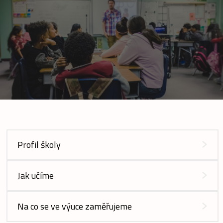
Profil školy
Jak učíme
Na co se ve výuce zaměřujeme