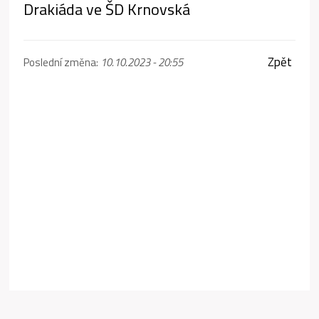
Drakiáda ve ŠD Krnovská
Zpět
Poslední změna:
10.10.2023 - 20:55