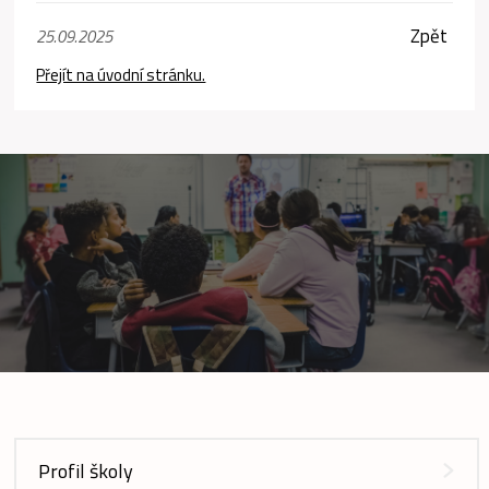
Zpět
25.09.2025
Přejít na úvodní stránku.
Profil školy