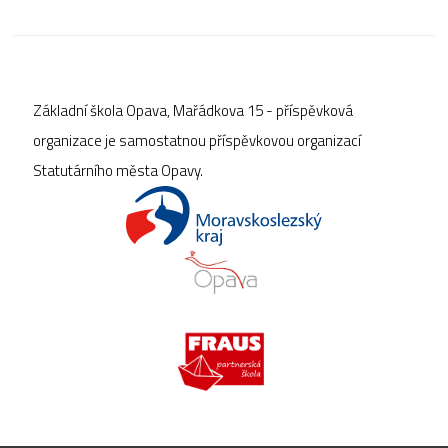
Základní škola Opava, Mařádkova 15 - příspěvková
organizace je samostatnou příspěvkovou organizací
Statutárního města Opavy.