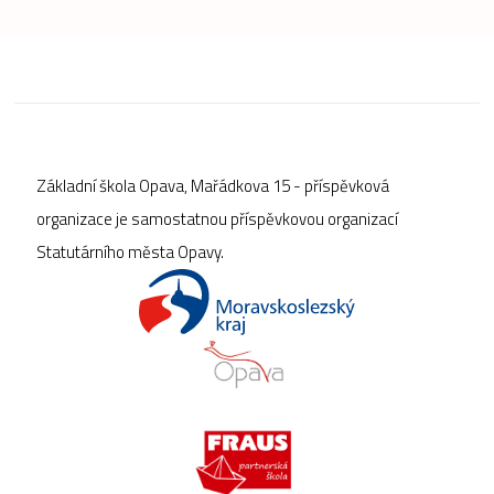
Základní škola Opava, Mařádkova 15 - příspěvková
organizace je samostatnou příspěvkovou organizací
Statutárního města Opavy.