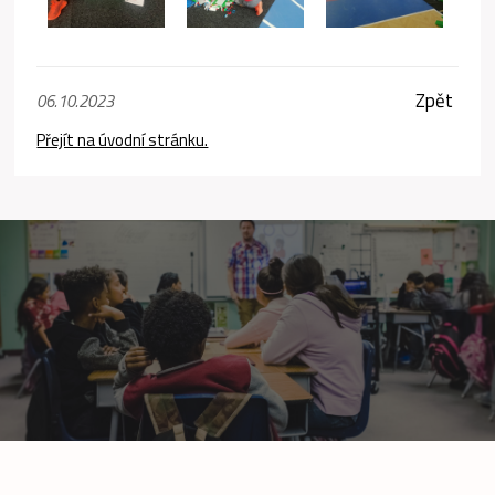
Zpět
06.10.2023
Přejít na úvodní stránku.