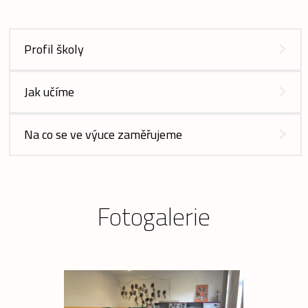
Profil školy
Jak učíme
Na co se ve výuce zaměřujeme
Fotogalerie