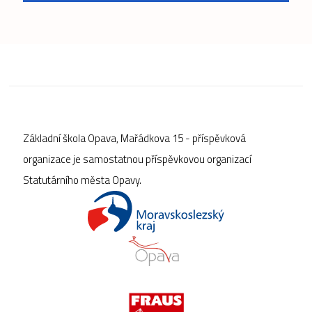
Základní škola Opava, Mařádkova 15 - příspěvková
organizace je samostatnou příspěvkovou organizací
Statutárního města Opavy.