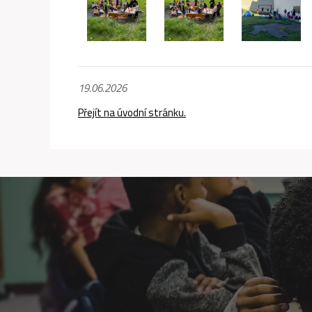
19.06.2026
Přejít na úvodní stránku.