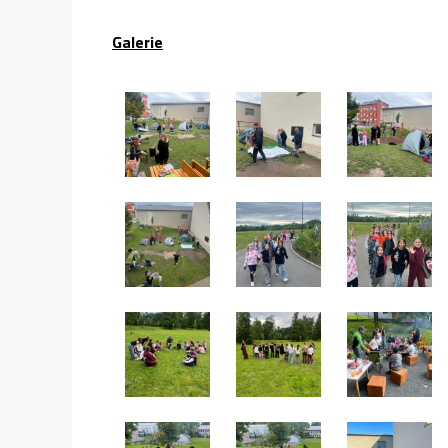
Galerie