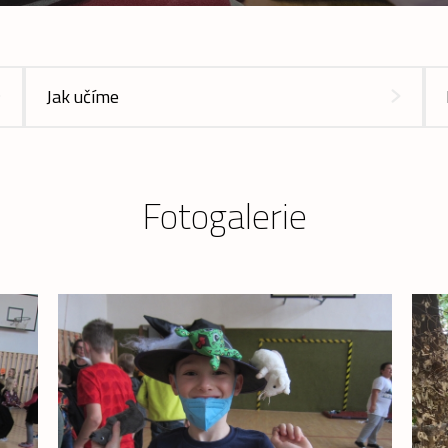
Jak učíme
Fotogalerie