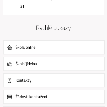
31
Rychlé odkazy
Škola online
Školní jídelna
Kontakty
Žádosti ke stažení