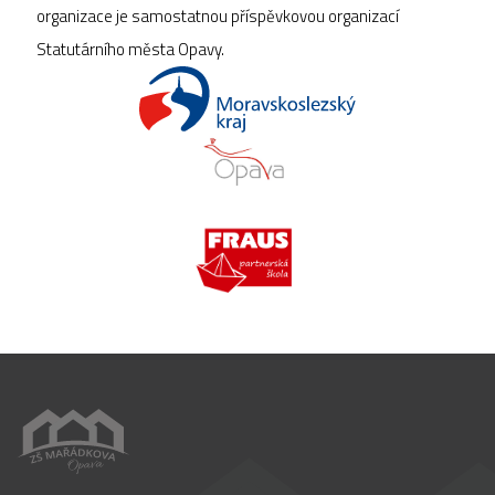
organizace je samostatnou příspěvkovou organizací
Statutárního města Opavy.