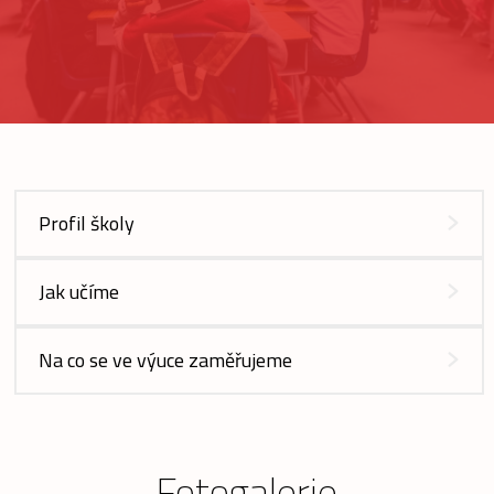
Profil školy
Jak učíme
Na co se ve výuce zaměřujeme
Fotogalerie