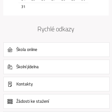
31
Rychlé odkazy
Škola online
Školní jídelna
Kontakty
Žádosti ke stažení