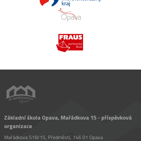
Základní škola Opava, Mařádkova 15 - příspěvková
organizace
Mařádkova 518/15, Předměstí, 746 01 Opava