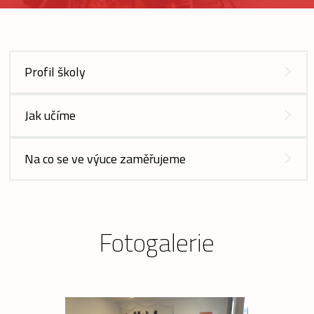
Profil školy
Jak učíme
Na co se ve výuce zaměřujeme
Fotogalerie