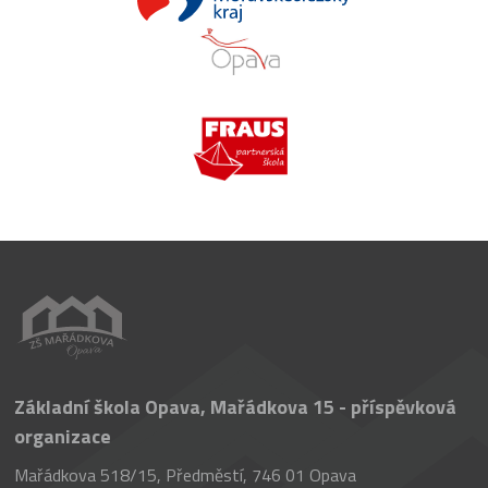
Základní škola Opava, Mařádkova 15 - příspěvková
organizace
Mařádkova 518/15, Předměstí, 746 01 Opava