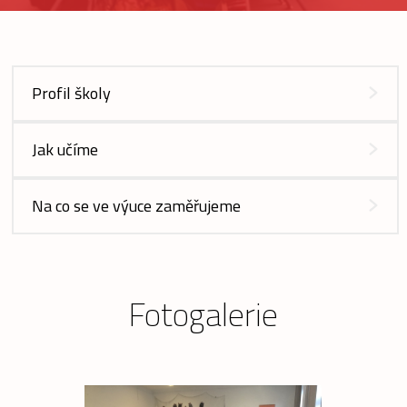
Profil školy
Jak učíme
Na co se ve výuce zaměřujeme
Fotogalerie