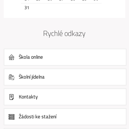
31
Rychlé odkazy
Škola online
Školní jídelna
Kontakty
Žádosti ke stažení