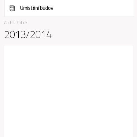
Umístění budov
Archiv fotek
2013/2014