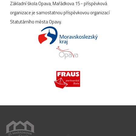
Základní škola Opava, Mařádkova 15 - příspěvková
organizace je samostatnou příspěvkovou organizací
Statutárního města Opavy.