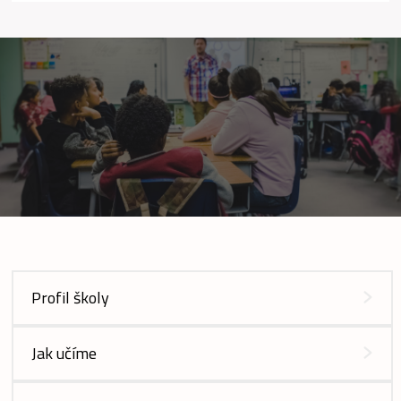
Profil školy
Jak učíme