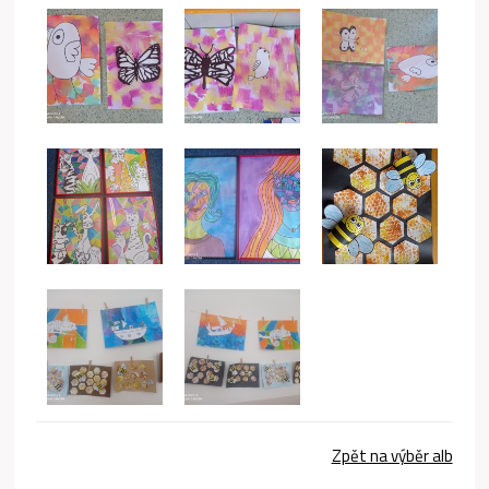
Zpět na výběr alb