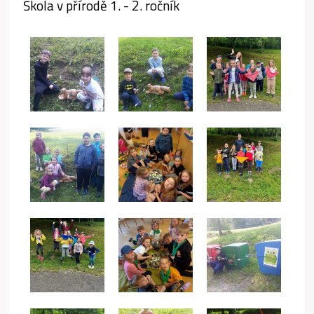
Škola v přírodě 1. - 2. ročník