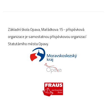
Základní škola Opava, Mařádkova 15 - příspěvková
organizace je samostatnou příspěvkovou organizací
Statutárního města Opavy.