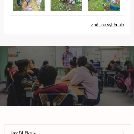
Zpět na výběr alb
Profil školy