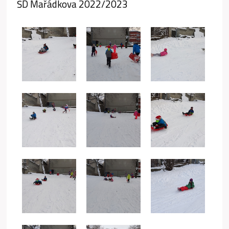
ŠD Mařádkova 2022/2023