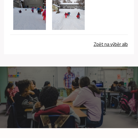
Zpět na výběr alb