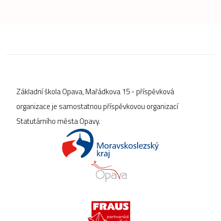
Základní škola Opava, Mařádkova 15 - příspěvková
organizace je samostatnou příspěvkovou organizací
Statutárního města Opavy.