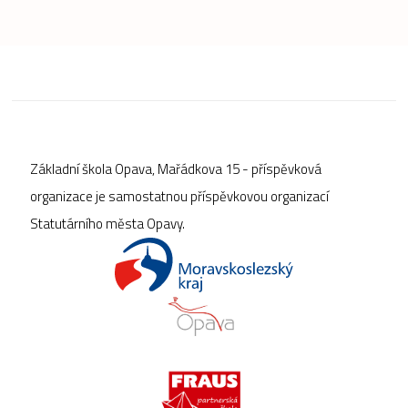
Základní škola Opava, Mařádkova 15 - příspěvková
organizace je samostatnou příspěvkovou organizací
Statutárního města Opavy.