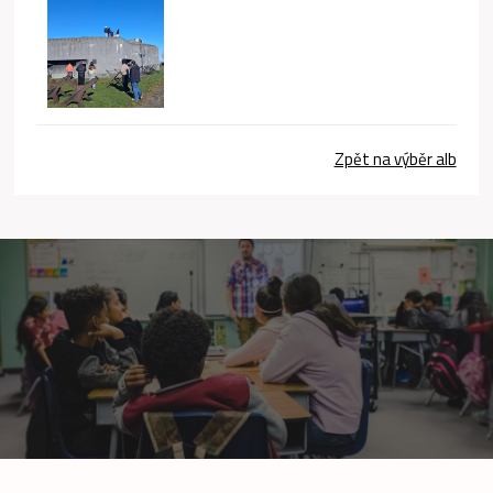
Zpět na výběr alb