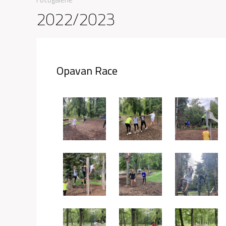
2022/2023
Opavan Race