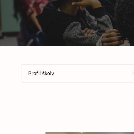
Profil školy