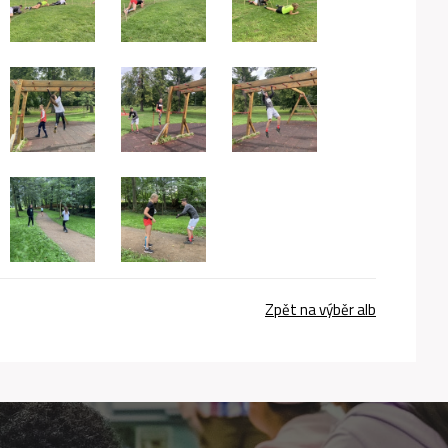
Zpět na výběr alb