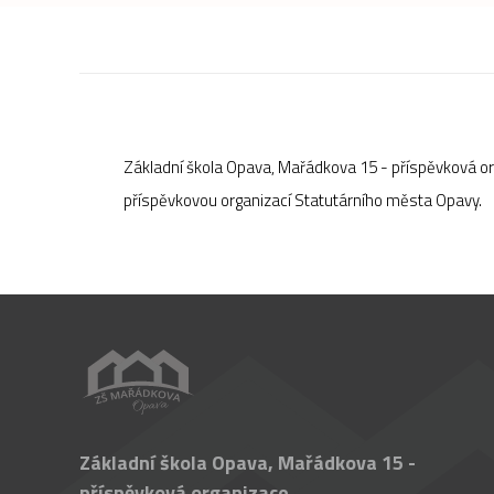
Základní škola Opava, Mařádkova 15 - příspěvková o
příspěvkovou organizací Statutárního města Opavy.
Základní škola Opava, Mařádkova 15 -
příspěvková organizace