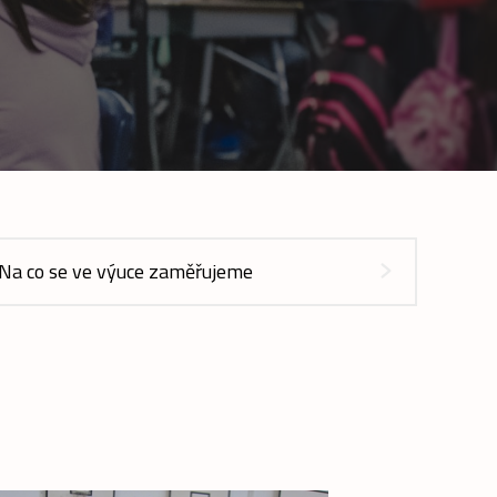
Na co se ve výuce zaměřujeme