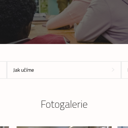
Jak učíme
Fotogalerie