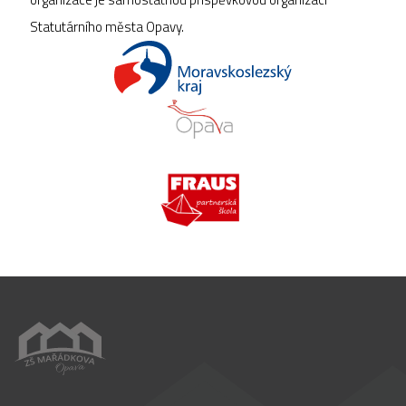
Statutárního města Opavy.