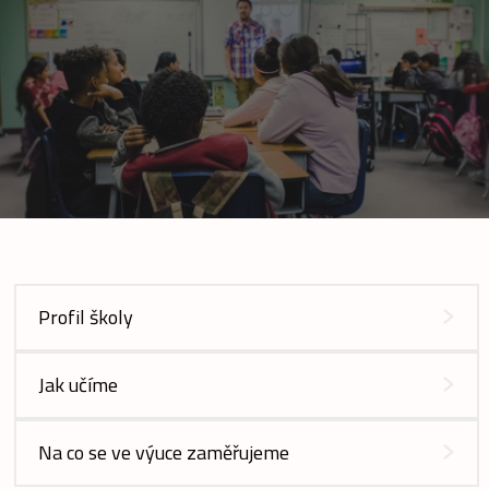
Profil školy
Jak učíme
Na co se ve výuce zaměřujeme