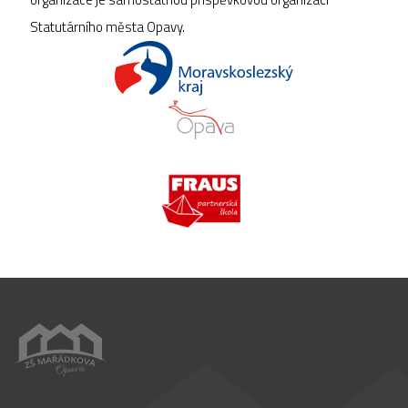
Statutárního města Opavy.