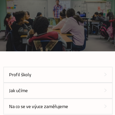
Profil školy
Jak učíme
Na co se ve výuce zaměřujeme