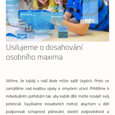
Usilujeme o dosahování
osobního maxima
Věříme, že každý v naší škole může zažít úspěch. Proto se
zamýšlíme nad kvalitou výuky a smyslem učení. Přihlížíme k
individuálním potřebám tak, aby každé dítě mohlo rozvíjet svůj
potenciál. Využíváme inovativních metod, abychom u dětí
podporovali schopnost plánování, vlastní zodpovědnost a