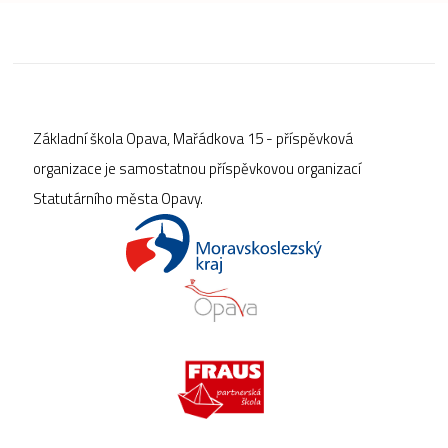
Základní škola Opava, Mařádkova 15 - příspěvková
organizace je samostatnou příspěvkovou organizací
Statutárního města Opavy.