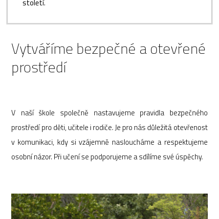
století.
Vytváříme bezpečné a otevřené
prostředí
V naší škole společně nastavujeme pravidla bezpečného
prostředí pro děti, učitele i rodiče. Je pro nás důležitá otevřenost
v komunikaci, kdy si vzájemně nasloucháme a respektujeme
osobní názor. Při učení se podporujeme a sdílíme své úspěchy.