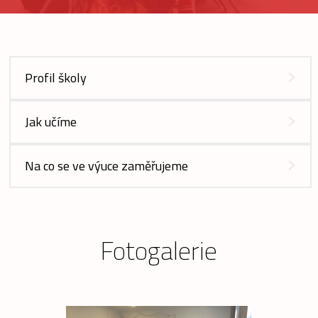
Profil školy
Jak učíme
Na co se ve výuce zaměřujeme
Fotogalerie