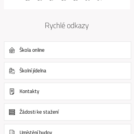
Rychlé odkazy
Škola online
Školní jídelna
Kontakty
Žádosti ke stažení
Umístění budov