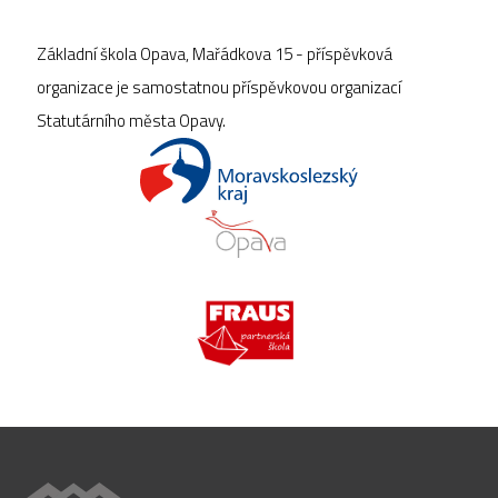
Základní škola Opava, Mařádkova 15 - příspěvková
organizace je samostatnou příspěvkovou organizací
Statutárního města Opavy.