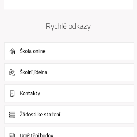
Rychlé odkazy
Škola online
Školní jídelna
Kontakty
Žádosti ke stažení
Umístění budov