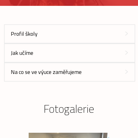
Profil školy
Jak učíme
Na co se ve výuce zaměřujeme
Fotogalerie