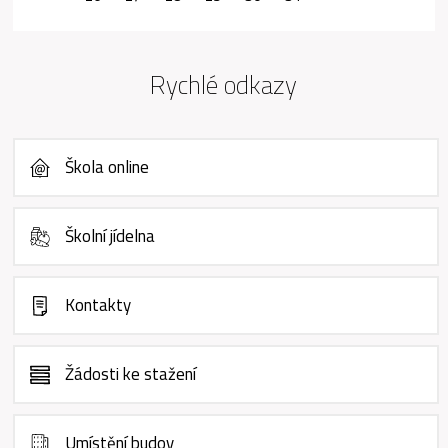
Rychlé odkazy
Škola online
Školní jídelna
Kontakty
Žádosti ke stažení
Umístění budov