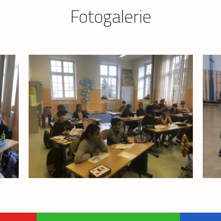
Fotogalerie