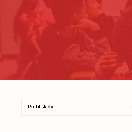
Profil školy