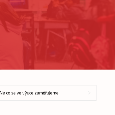
Na co se ve výuce zaměřujeme