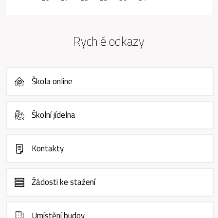
Rychlé odkazy
Škola online
Školní jídelna
Kontakty
Žádosti ke stažení
Umístění budov