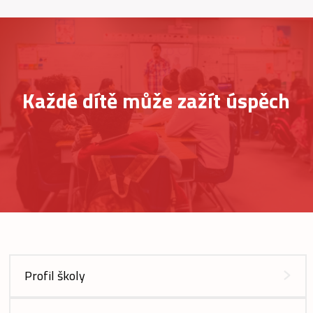
Každé dítě může zažít úspěch
Profil školy