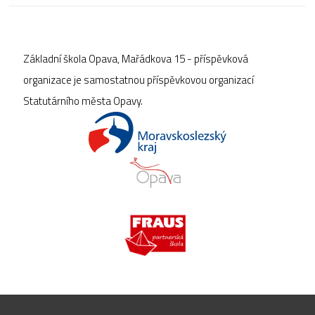
Základní škola Opava, Mařádkova 15 - příspěvková
organizace je samostatnou příspěvkovou organizací
Statutárního města Opavy.