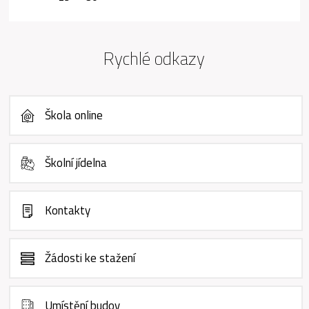
Rychlé odkazy
Škola online
Školní jídelna
Kontakty
Žádosti ke stažení
Umístění budov