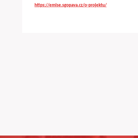
https://emise.sgopava.cz/o-projektu/