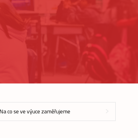
Na co se ve výuce zaměřujeme