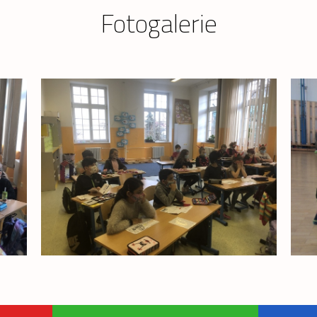
Fotogalerie