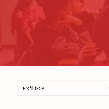
Profil školy