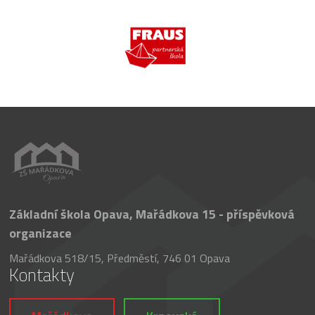
Základní škola Opava, Mařádkova 15 - příspěvková
organizace
Mařádkova 518/15, Předměstí, 746 01 Opava
Kontakty