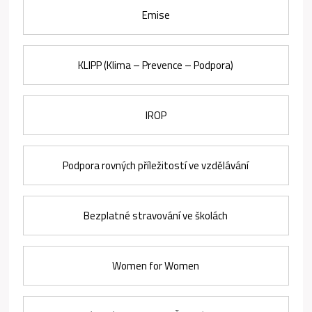
Emise
KLIPP (Klima – Prevence – Podpora)
IROP
Podpora rovných příležitostí ve vzdělávání
Bezplatné stravování ve školách
Women for Women