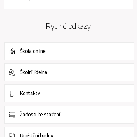
Rychlé odkazy
Škola online
Školní jídelna
Kontakty
Žádosti ke stažení
Umístění budov