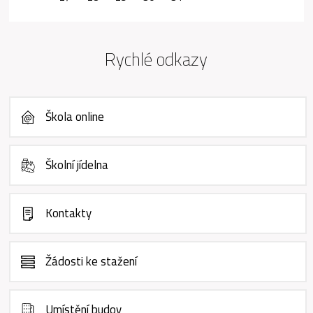
Rychlé odkazy
Škola online
Školní jídelna
Kontakty
Žádosti ke stažení
Umístění budov