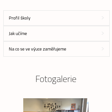
Profil školy
Jak učíme
Na co se ve výuce zaměřujeme
Fotogalerie