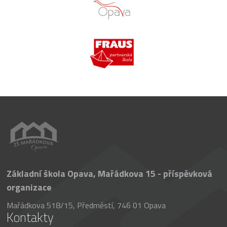
Základní škola Opava, Mařádkova 15 - příspěvková
organizace
Mařádkova 518/15, Předměstí, 746 01 Opava
Kontakty