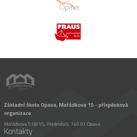
Základní škola Opava, Mařádkova 15 - příspěvková
organizace
Mařádkova 518/15, Předměstí, 746 01 Opava
Kontakty