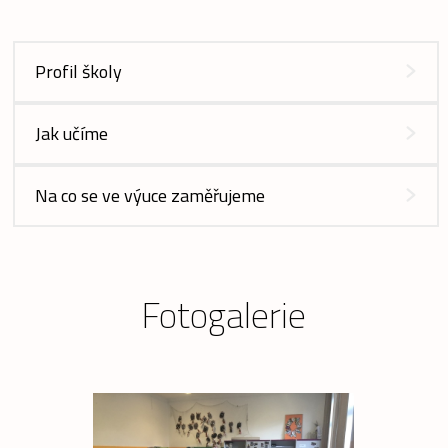
Profil školy
Jak učíme
Na co se ve výuce zaměřujeme
Fotogalerie