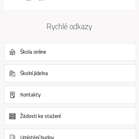
Rychlé odkazy
Škola online
Školní jídelna
Kontakty
Žádosti ke stažení
Umístění budov