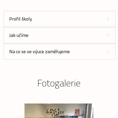
Profil školy
Jak učíme
Na co se ve výuce zaměřujeme
Fotogalerie