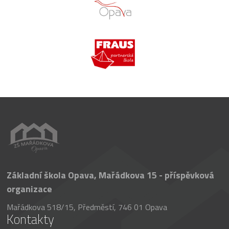
Základní škola Opava, Mařádkova 15 - příspěvková
organizace
Mařádkova 518/15, Předměstí, 746 01 Opava
Kontakty