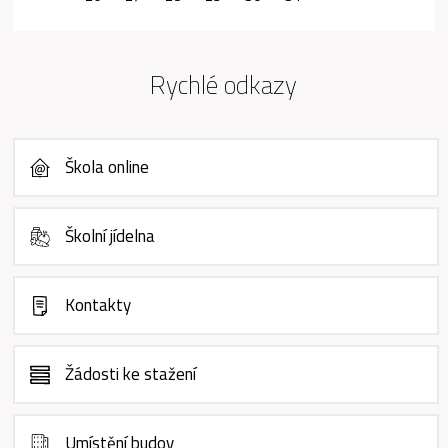
Rychlé odkazy
Škola online
Školní jídelna
Kontakty
Žádosti ke stažení
Umístění budov