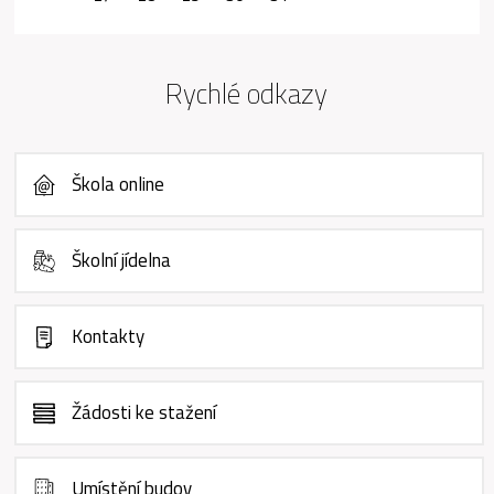
Rychlé odkazy
Škola online
Školní jídelna
Kontakty
Žádosti ke stažení
Umístění budov