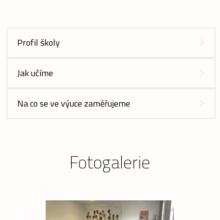
Profil školy
Jak učíme
Na co se ve výuce zaměřujeme
Fotogalerie