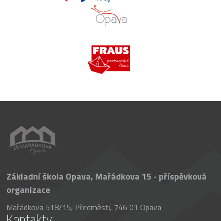
Základní škola Opava, Mařádkova 15 - příspěvková
organizace
Mařádkova 518/15, Předměstí, 746 01 Opava
Kontakty