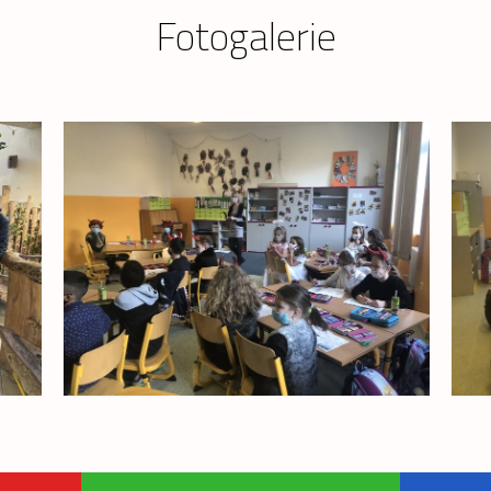
Fotogalerie