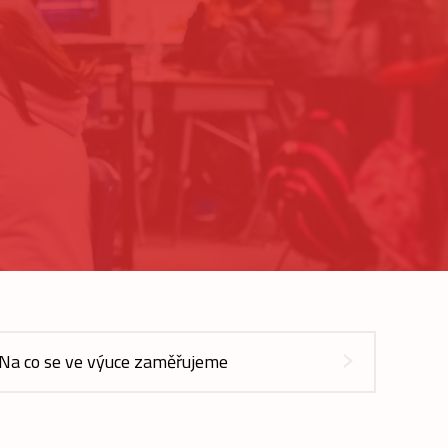
Na co se ve výuce zaměřujeme