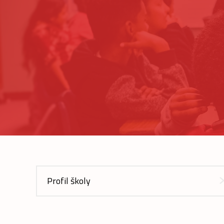
Profil školy