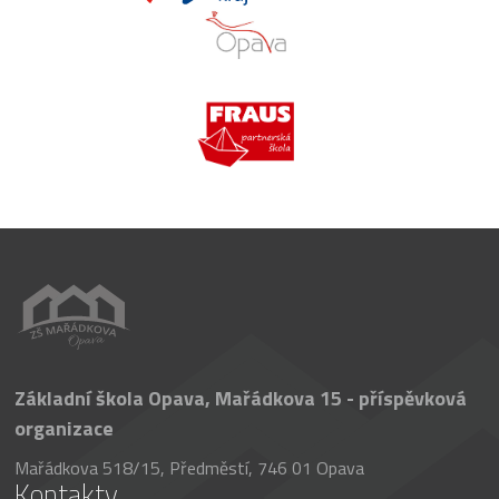
Základní škola Opava, Mařádkova 15 - příspěvková
organizace
Mařádkova 518/15, Předměstí, 746 01 Opava
Kontakty