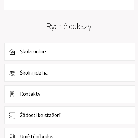
Rychlé odkazy
Škola online
Školní jídelna
Kontakty
Žádosti ke stažení
Umístění budov