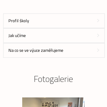
Profil školy
Jak učíme
Na co se ve výuce zaměřujeme
Fotogalerie