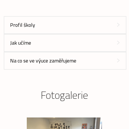
Profil školy
Jak učíme
Na co se ve výuce zaměřujeme
Fotogalerie