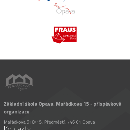
Základní škola Opava, Mařádkova 15 - příspěvková
organizace
Mařádkova 518/15, Předměstí, 746 01 Opava
Kontakty