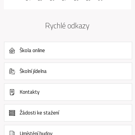
Rychlé odkazy
Škola online
Školní jídelna
Kontakty
Žádosti ke stažení
Umístění budov