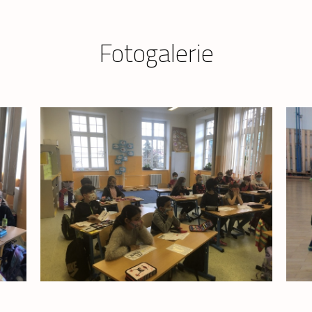
Fotogalerie