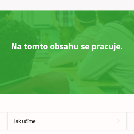
Na tomto obsahu se pracuje.
Jak učíme