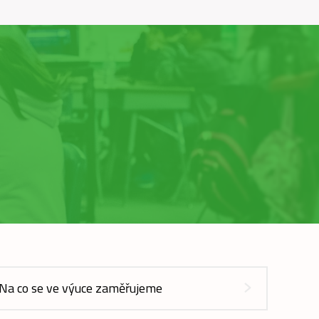
Na co se ve výuce zaměřujeme