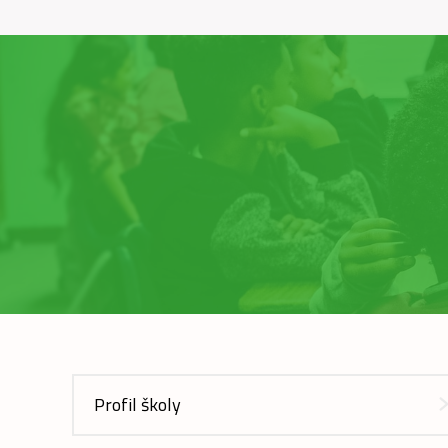
Profil školy