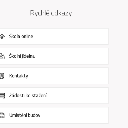
Rychlé odkazy
Škola online
Školní jídelna
Kontakty
Žádosti ke stažení
Umístění budov