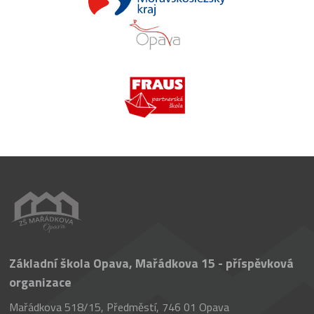
Základní škola Opava, Mařádkova 15 - příspěvková
organizace
Mařádkova 518/15, Předměstí, 746 01 Opava