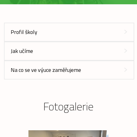
Profil školy
Jak učíme
Na co se ve výuce zaměřujeme
Fotogalerie