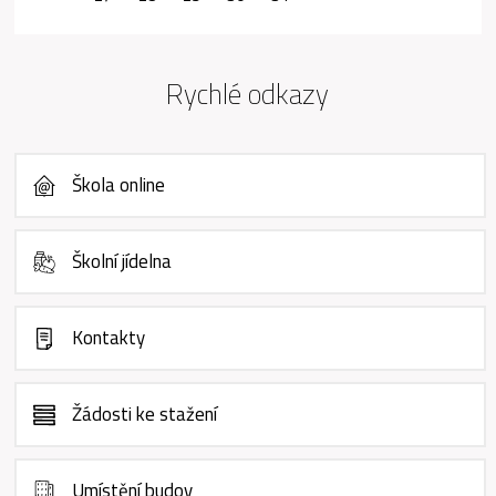
Rychlé odkazy
Škola online
Školní jídelna
Kontakty
Žádosti ke stažení
Umístění budov