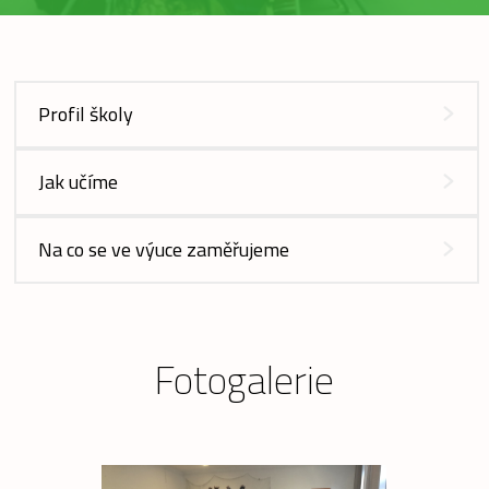
Profil školy
Jak učíme
Na co se ve výuce zaměřujeme
Fotogalerie