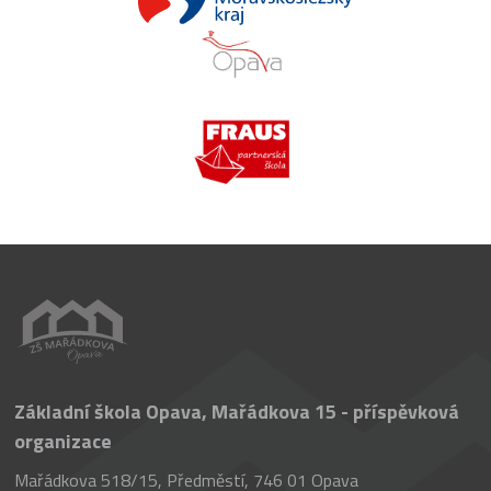
Základní škola Opava, Mařádkova 15 - příspěvková
organizace
Mařádkova 518/15, Předměstí, 746 01 Opava