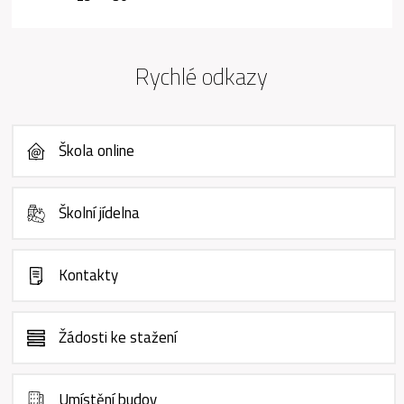
Rychlé odkazy
Škola online
Školní jídelna
Kontakty
Žádosti ke stažení
Umístění budov