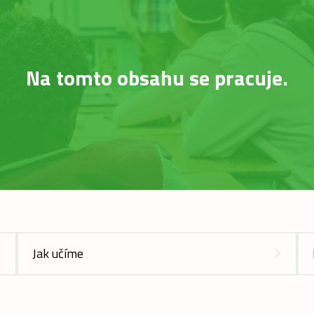
Na tomto obsahu se pracuje.
Jak učíme