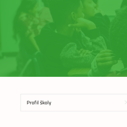
Profil školy