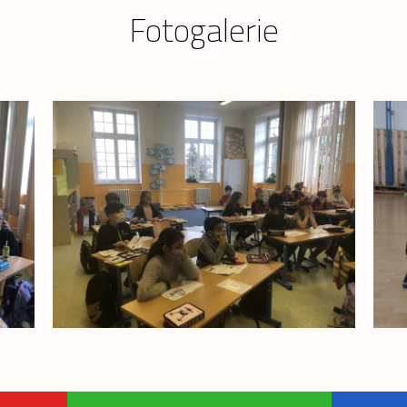
Fotogalerie