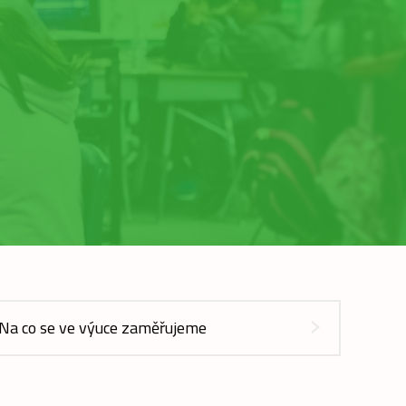
Na co se ve výuce zaměřujeme