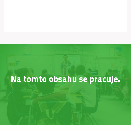
Na tomto obsahu se pracuje.