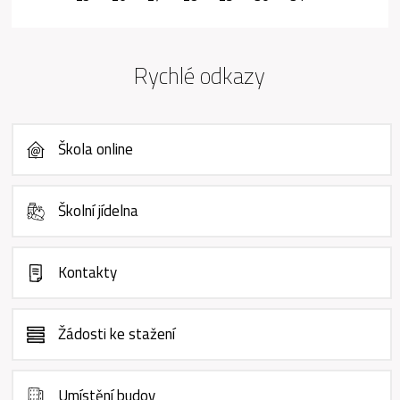
Rychlé odkazy
Škola online
Školní jídelna
Kontakty
Žádosti ke stažení
Umístění budov