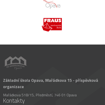
Základní škola Opava, Mařádkova 15 - příspěvková
organizace
Mařádkova 518/15, Předměstí, 746 01 Opava
Kontakty