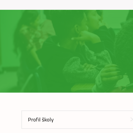
Profil školy