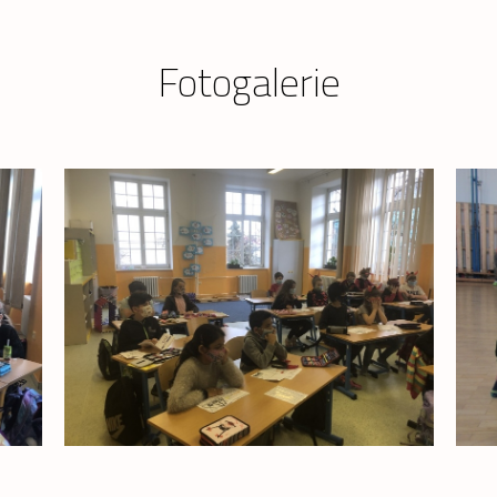
Fotogalerie