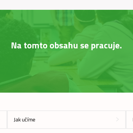
Na tomto obsahu se pracuje.
Jak učíme