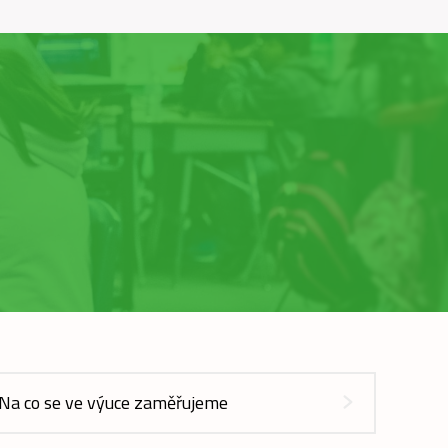
Na co se ve výuce zaměřujeme