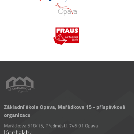
Základní škola Opava, Mařádkova 15 - příspěvková
organizace
Mařádkova 518/15, Předměstí, 746 01 Opava
Kontakty