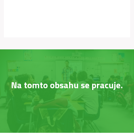
Na tomto obsahu se pracuje.