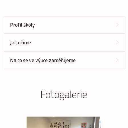
Profil školy
Jak učíme
Na co se ve výuce zaměřujeme
Fotogalerie