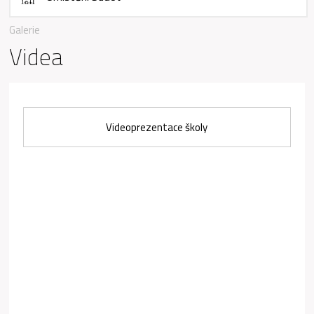
Galerie
Videa
Videoprezentace školy