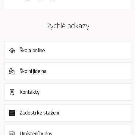
Rychlé odkazy
Škola online
Školní jídelna
Kontakty
Žádosti ke stažení
Umístění budov