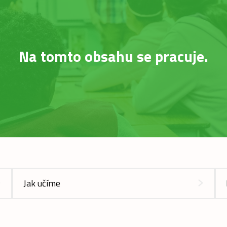
Na tomto obsahu se pracuje.
Jak učíme