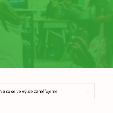
Na co se ve výuce zaměřujeme