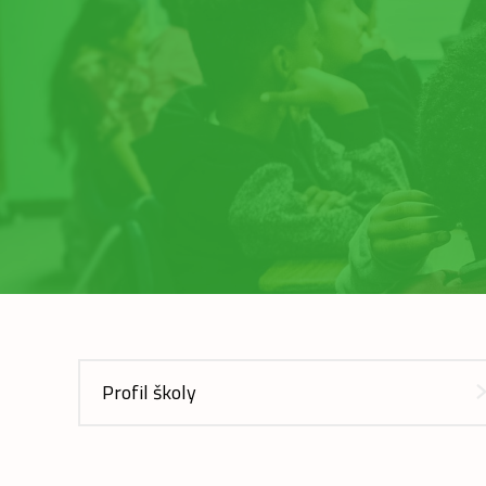
Profil školy