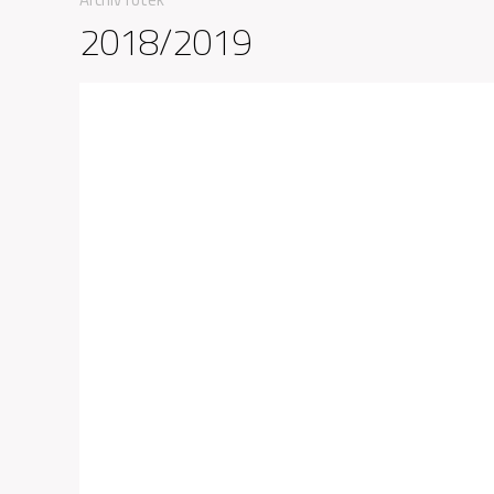
2018/2019