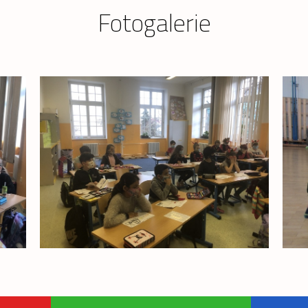
Fotogalerie