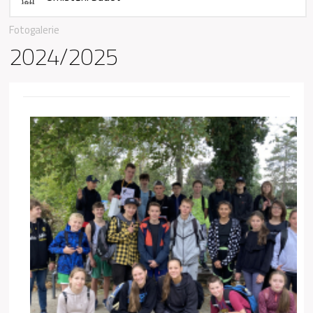
Fotogalerie
2024/2025