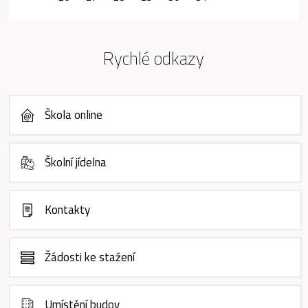
Rychlé odkazy
Škola online
Školní jídelna
Kontakty
Žádosti ke stažení
Umístění budov