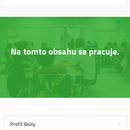
Na tomto obsahu se pracuje.
Profil školy