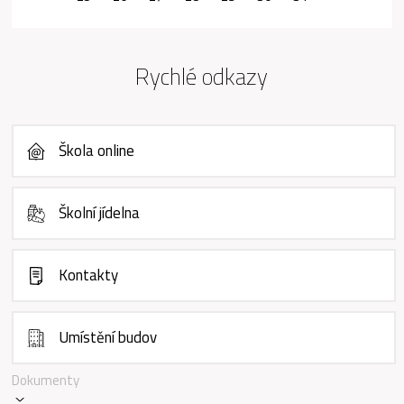
Rychlé odkazy
Škola online
Školní jídelna
Kontakty
Umístění budov
Dokumenty