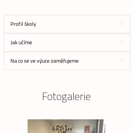
Profil školy
Jak učíme
Na co se ve výuce zaměřujeme
Fotogalerie