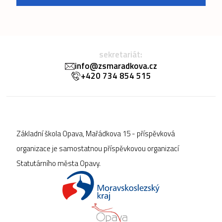
sekretariát:
info@zsmaradkova.cz
+420 734 854 515
Základní škola Opava, Mařádkova 15 - příspěvková
organizace je samostatnou příspěvkovou organizací
Statutárního města Opavy.