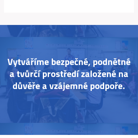
Vytváříme bezpečné, podnětné
a tvůrčí prostředí založené na
důvěře a vzájemné podpoře.