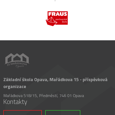
Základní škola Opava, Mařádkova 15 - příspěvková
organizace
Mařádkova 518/15, Předměstí, 746 01 Opava
Kontakty